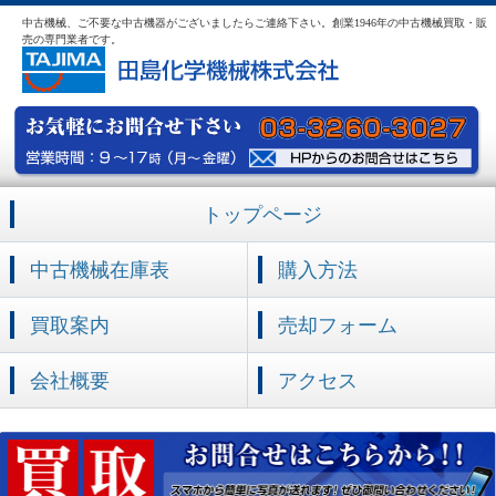
中古機械、ご不要な中古機器がございましたらご連絡下さい。創業1946年の中古機械買取・販
売の専門業者です。
トップページ
中古機械在庫表
購入方法
買取案内
売却フォーム
会社概要
アクセス