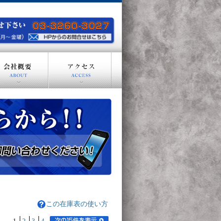
この在庫表の使い方