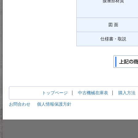
接液部材質
図 面
仕様書・取説
トップページ
中古機械在庫表
購入方法
お問合わせ
個人情報保護方針