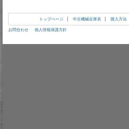
トップページ
中古機械在庫表
購入方法
お問合わせ
個人情報保護方針