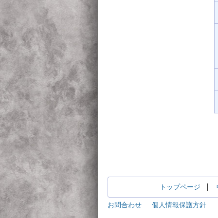
トップページ
お問合わせ
個人情報保護方針