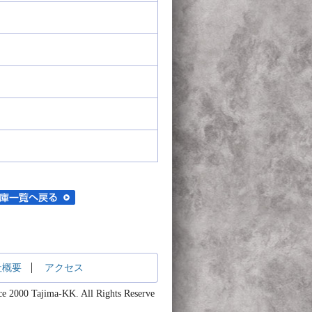
社概要
アクセス
ce 2000 Tajima-KK. All Rights Reserve