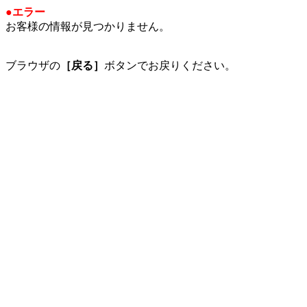
●エラー
お客様の情報が見つかりません。
ブラウザの
［戻る］
ボタンでお戻りください。